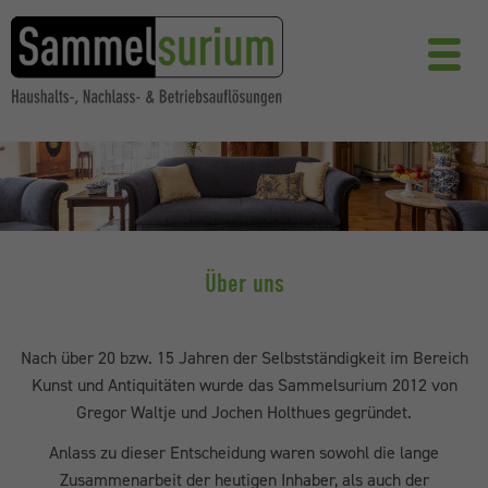
Über uns
Nach über 20 bzw. 15 Jahren der Selbstständigkeit im Bereich
Kunst und Antiquitäten wurde das Sammelsurium 2012 von
Gregor Waltje und Jochen Holthues gegründet.
Anlass zu dieser Entscheidung waren sowohl die lange
Zusammenarbeit der heutigen Inhaber, als auch der