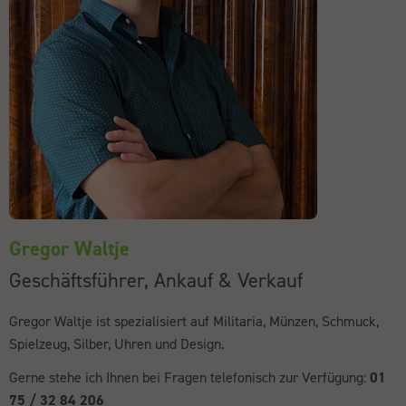
ZURÜCK
Gregor Waltje
Geschäftsführer, Ankauf & Verkauf
Gregor Waltje ist spezialisiert auf Militaria, Münzen, Schmuck,
Spielzeug, Silber, Uhren und Design.
Gerne stehe ich Ihnen bei Fragen telefonisch zur Verfügung:
01
75 / 32 84 206