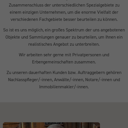
Zusammenschluss der unterschiedlichen Spezialgebiete zu
einem einzigen Unternehmen, um die enorme Vielfalt der
verschiedenen Fachgebiete besser beurteilen zu können.
So ist es uns möglich, ein großes Spektrum der uns angebotenen
Objekte und Sammlungen genauer zu beurteilen, um Ihnen ein
realistisches Angebot zu unterbreiten.
Wir arbeiten sehr gerne mit Privatpersonen und
Erbengemeinschaften zusammen.
Zu unseren dauerhaften Kunden bzw. Auftraggebern gehören
Nachlasspfleger/-innen, Anwälte/-innen, Notare/-innen und
Immobilienmakler/-innen.