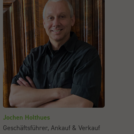
Jochen Holthues
Geschäftsführer, Ankauf & Verkauf